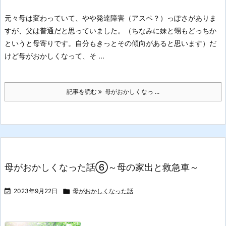
元々母は変わっていて、やや発達障害（アスペ？）っぽさがありま
すが、父は普通だと思っていました。
（ちなみに妹と甥もどっちか
というと母寄りです。自分もきっとその傾向があると思います）
だ
けど母がおかしくなって、そ ...
記事を読む
母がおかしくなっ ...
母がおかしくなった話⑥～母の家出と救急車～

2023年9月22日

母がおかしくなった話