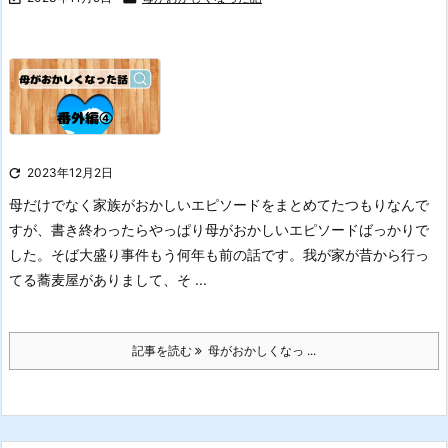

2023年12月2日
母だけでなく家族がおかしいエピソードをまとめてたつもりなんで
すが、書き終わったらやっぱり母がおかしいエピソードばっかりで
した。
そば大盛り事件
もう何年も前の話です。
我が家が昔から行っ
てる蕎麦屋がありまして、そ ...
記事を読む
母がおかしくなっ ...