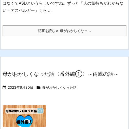
はなくてASDというらしいですね。
ずっと「人の気持ちがわからな
い＝アスペルガー」くら ...
記事を読む
母がおかしくなっ ...
母がおかしくなった話〈番外編①〉～両親の話～

2023年9月30日

母がおかしくなった話