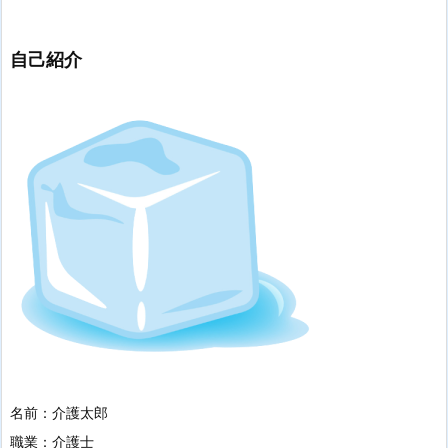
自己紹介
名前：介護太郎
職業：介護士