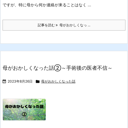
ですが、特に母から何か連絡が来ることはなく ...
記事を読む
母がおかしくなっ ...
母がおかしくなった話②～手術後の医者不信～

2023年8月26日

母がおかしくなった話