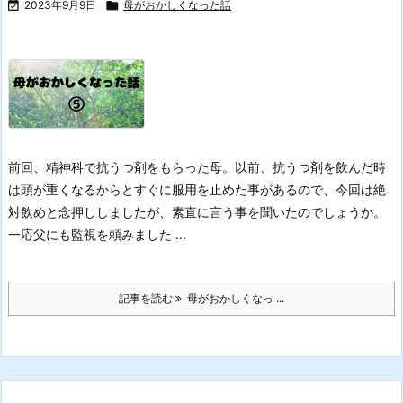

2023年9月9日

母がおかしくなった話
前回、精神科で抗うつ剤をもらった母。
以前、抗うつ剤を飲んだ時
は頭が重くなるからとすぐに服用を止めた事があるので、今回は絶
対飲めと念押ししましたが、素直に言う事を聞いたのでしょうか。
一応父にも監視を頼みました ...
記事を読む
母がおかしくなっ ...