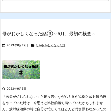
母がおかしくなった話③～5月、最初の検査～

2023年8月29日

母がおかしくなった話

2023年9月5日
「医者が信じられない」と度々言いながらも抗がん剤と放射線治療
をやっていた時は、今思うと比較的落ち着いていたかもしれませ
ん。
放射線治療の時は自分が忙しくてほとんど付き添わなかったの