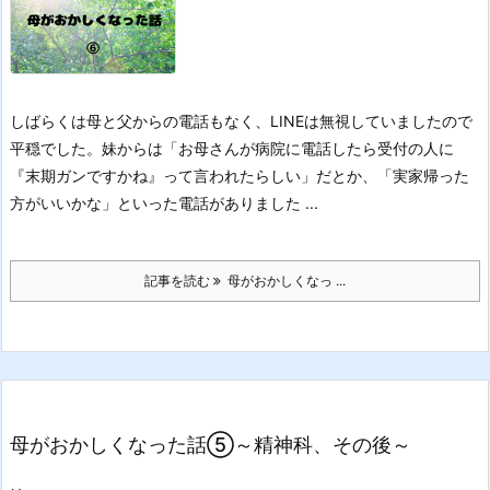
しばらくは母と父からの電話もなく、LINEは無視していましたので
平穏でした。
妹からは「お母さんが病院に電話したら受付の人に
『末期ガンですかね』って言われたらしい」だとか、「実家帰った
方がいいかな」といった電話がありました ...
記事を読む
母がおかしくなっ ...
母がおかしくなった話⑤～精神科、その後～