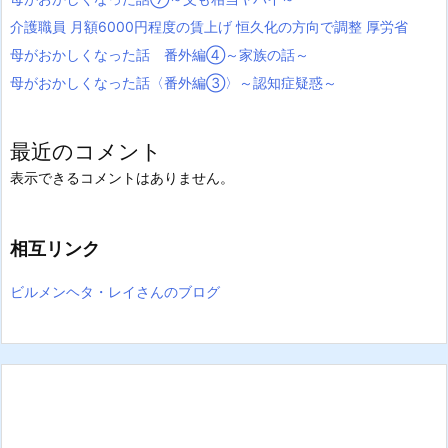
介護職員 月額6000円程度の賃上げ 恒久化の方向で調整 厚労省
母がおかしくなった話 番外編④～家族の話～
母がおかしくなった話〈番外編③〉～認知症疑惑～
最近のコメント
表示できるコメントはありません。
相互リンク
ビルメンヘタ・レイさんのブログ