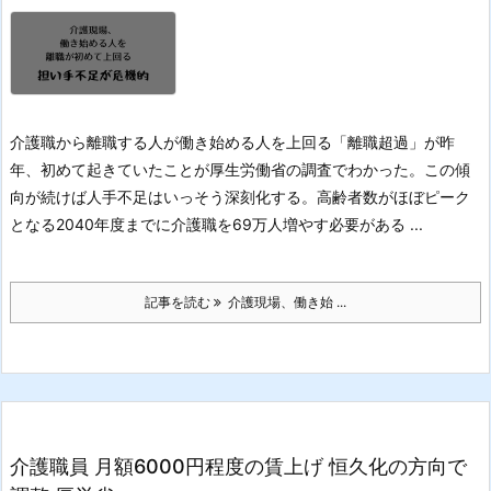
介護職から離職する人が働き始める人を上回る「離職超過」が昨
年、初めて起きていたことが厚生労働省の調査でわかった。この傾
向が続けば人手不足はいっそう深刻化する。高齢者数がほぼピーク
となる2040年度までに介護職を69万人増やす必要がある ...
記事を読む
介護現場、働き始 ...
介護職員 月額6000円程度の賃上げ 恒久化の方向で