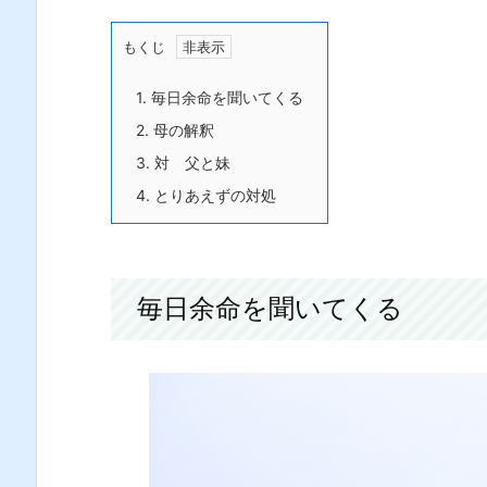
もくじ
1.
毎日余命を聞いてくる
2.
母の解釈
3.
対 父と妹
4.
とりあえずの対処
毎日余命を聞いてくる