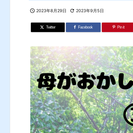

2023年8月29日

2023年9月5日
Twitter
Facebook
Pin it