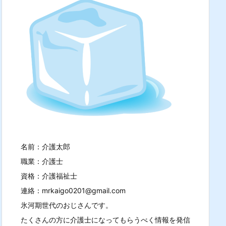
名前：介護太郎
職業：介護士
資格：介護福祉士
連絡：mrkaigo0201@gmail.com
氷河期世代のおじさんです。
たくさんの方に介護士になってもらうべく情報を発信