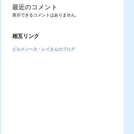
最近のコメント
表示できるコメントはありません。
相互リンク
ビルメンヘタ・レイさんのブログ