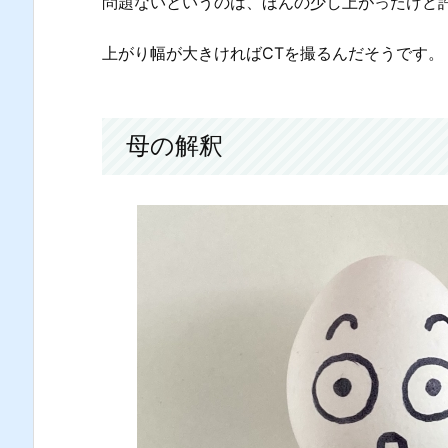
問題ないというのは、ほんの少し上がったけど
上がり幅が大きければCTを撮るんだそうです。
母の解釈