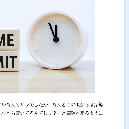
ないなんてザラでしたが、なんとこの頃からほぼ毎
先生から聞いてるんでしょ？」と電話が来るように