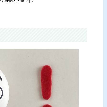
許容範囲との事です。