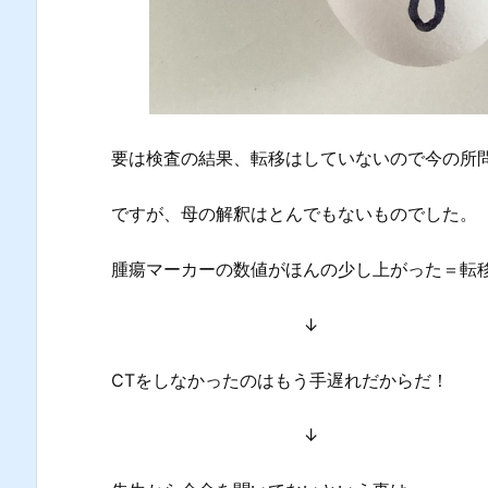
要は検査の結果、転移はしていないので今の所
ですが、母の解釈はとんでもないものでした。
腫瘍マーカーの数値がほんの少し上がった＝転
↓
CTをしなかったのはもう手遅れだからだ！
↓