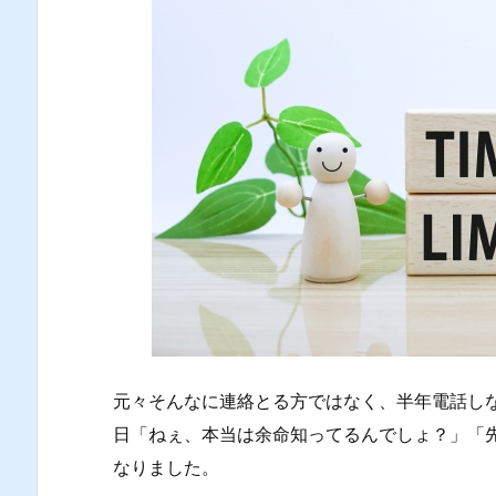
元々そんなに連絡とる方ではなく、半年電話し
日「ねぇ、本当は余命知ってるんでしょ？」「
なりました。