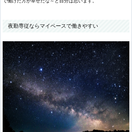
で働けた方が幸せだな～と自分は思います。
夜勤専従ならマイペースで働きやすい