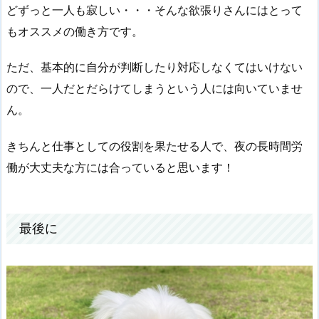
どずっと一人も寂しい・・・そんな欲張りさんにはとって
もオススメの働き方です。
ただ、基本的に自分が判断したり対応しなくてはいけない
ので、一人だとだらけてしまうという人には向いていませ
ん。
きちんと仕事としての役割を果たせる人で、夜の長時間労
働が大丈夫な方には合っていると思います！
最後に