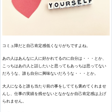
コミュ障だと自己肯定感低くなりがちですよね。
あの人はあんなに人に好かれてるのに自分は・・・とか、
こっちはあの人と話したいと思ってもあっちは思ってない
だろうな、誰も自分に興味ないだろうな・・・とか。
大人になると誰も当たり前の事をしてても褒めてくれませ
んし、仕事の実績を残せないとなかなか自己肯定感は上げ
られません。