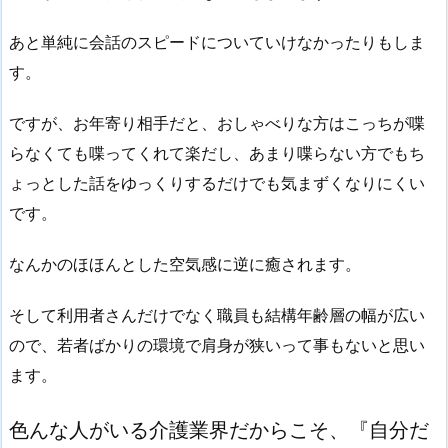
あと単純に会話のスピードについていけなかったりもしま
す。
ですが、お年寄り相手だと、おしゃべりな方はこっちが喋
らなくても喋ってくれて楽だし、あまり喋らない方でもち
ょっとした話をゆっくりするだけでも気まずくなりにくい
です。
なんかのほほんとした空気感に逆に癒されます。
そして利用者さんだけでなく職員も結構年齢層の幅が広い
ので、若者ばかりの環境で肩身が狭いって事もないと思い
ます。
色んな人がいる介護業界だからこそ、『自分だ