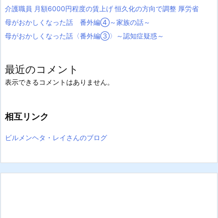
介護職員 月額6000円程度の賃上げ 恒久化の方向で調整 厚労省
母がおかしくなった話 番外編④～家族の話～
母がおかしくなった話〈番外編③〉～認知症疑惑～
最近のコメント
表示できるコメントはありません。
相互リンク
ビルメンヘタ・レイさんのブログ