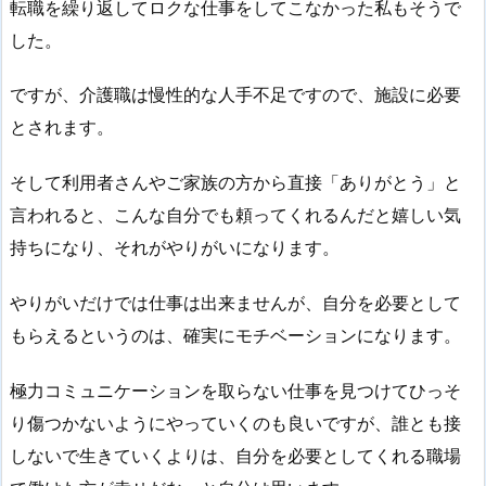
転職を繰り返してロクな仕事をしてこなかった私もそうで
した。
ですが、介護職は慢性的な人手不足ですので、施設に必要
とされます。
そして利用者さんやご家族の方から直接「ありがとう」と
言われると、こんな自分でも頼ってくれるんだと嬉しい気
持ちになり、それがやりがいになります。
やりがいだけでは仕事は出来ませんが、自分を必要として
もらえるというのは、確実にモチベーションになります。
極力コミュニケーションを取らない仕事を見つけてひっそ
り傷つかないようにやっていくのも良いですが、誰とも接
しないで生きていくよりは、自分を必要としてくれる職場