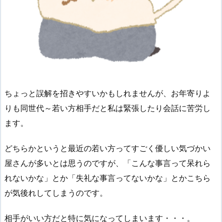
ちょっと誤解を招きやすいかもしれませんが、お年寄りよ
りも同世代～若い方相手だと私は緊張したり会話に苦労し
ます。
どちらかというと最近の若い方ってすごく優しい気づかい
屋さんが多いとは思うのですが、「こんな事言って呆れら
れないかな」とか「失礼な事言ってないかな」とかこちら
が気後れしてしまうのです。
相手がいい方だと特に気になってしまいます・・・。