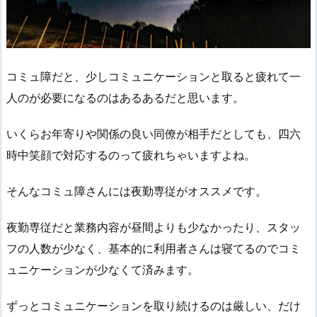
コミュ障だと、少しコミュニケーションと取ると疲れて一
人のが必要になるのはあるあるだと思います。
いくらお年寄りや関係の良い同僚が相手だとしても、四六
時中笑顔で対応するのって疲れちゃいますよね。
そんなコミュ障さんには夜勤専従がオススメです。
夜勤専従だと業務内容が昼間よりも少なかったり、スタッ
フの人数が少なく、基本的に利用者さんは寝てるのでコミ
ュニケーションが少なくて済みます。
ずっとコミュニケーションを取り続けるのは厳しい、だけ