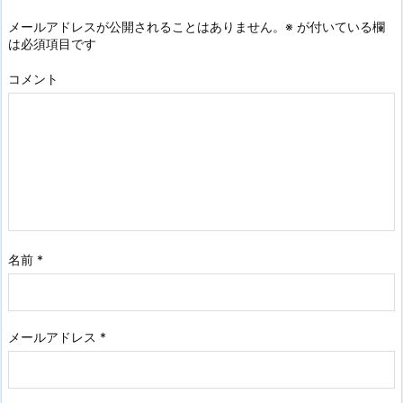
メールアドレスが公開されることはありません。
※
が付いている欄
は必須項目です
コメント
名前
*
メールアドレス
*