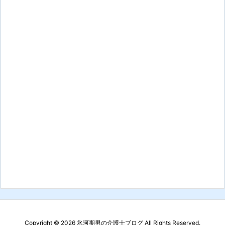
Copyright ©
2026
氷河期男の介護士ブログ
All Rights Reserved.