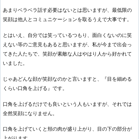
あまりベラベラ話す必要はないとは思いますが、最低限の
笑顔は他人とコミュニケーションを取るうえで大事です。
とはいえ、自分では笑っているつもり、面白くないのに笑
えない等のご意見もあると思いますが、私が今まで出会っ
てきた人たちで、笑顔が素敵な人はやはり人から好かれて
いました。
じゃあどんな顔が笑顔なのかと言いますと、『目を細める
くらい口角を上げる』です。
口角を上げるだけでも良いという人もいますが、それでは
全然笑顔になりません。
口角を上げていくと頬の肉が盛り上がり、目の下の部分が
上がります。