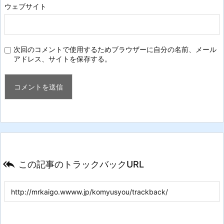
ウェブサイト
次回のコメントで使用するためブラウザーに自分の名前、メール
アドレス、サイトを保存する。

この記事のトラックバックURL