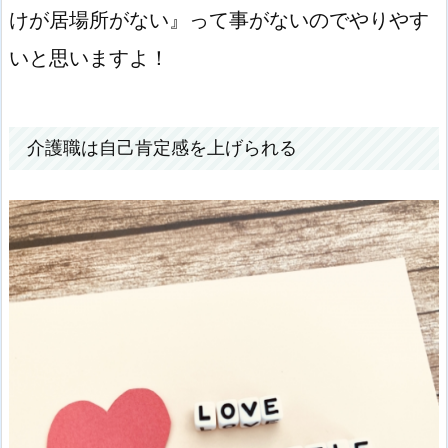
けが居場所がない』って事がないのでやりやす
いと思いますよ！
介護職は自己肯定感を上げられる