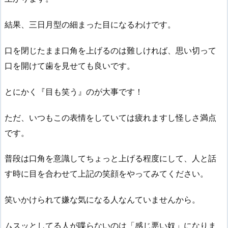
結果、三日月型の細まった目になるわけです。
口を閉じたまま口角を上げるのは難しければ、思い切って
口を開けて歯を見せても良いです。
とにかく『目も笑う』のが大事です！
ただ、いつもこの表情をしていては疲れますし怪しさ満点
です。
普段は口角を意識してちょっと上げる程度にして、人と話
す時に目を合わせて上記の笑顔をやってみてください。
笑いかけられて嫌な気になる人なんていませんから。
ムスッとしてる人が喋らないのは「感じ悪い奴」になりま