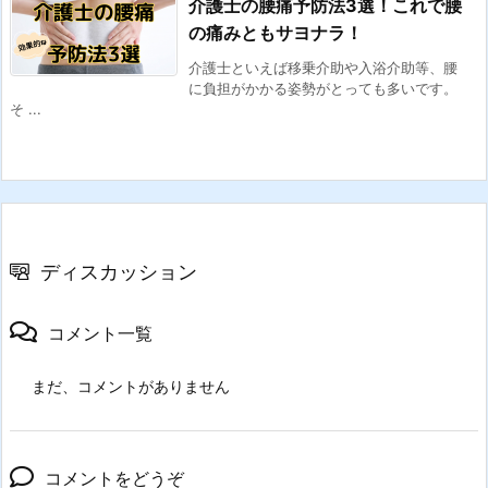
介護士の腰痛予防法3選！これで腰
の痛みともサヨナラ！
介護士といえば移乗介助や入浴介助等、腰
に負担がかかる姿勢がとっても多いです。
そ ...
ディスカッション
コメント一覧
まだ、コメントがありません
コメントをどうぞ