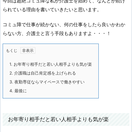
今回は超絶コミュ障な私が介護士を始めて、なんとか続け
られている理由を書いていきたいと思います。
コミュ障で仕事が続かない、何の仕事をしたら良いかわか
らない方、介護士と言う手段もありますよ・・・！
もくじ
1.
お年寄り相手だと若い人相手よりも気が楽
2.
介護職は自己肯定感を上げられる
3.
夜勤専従ならマイペースで働きやすい
4.
最後に
お年寄り相手だと若い人相手よりも気が楽