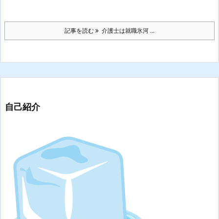
記事を読む
介護士は就職氷河 ...
自己紹介