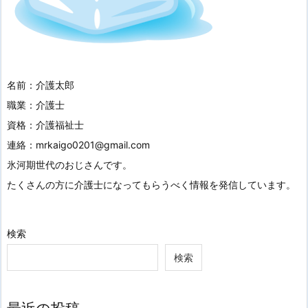
名前：介護太郎
職業：介護士
資格：介護福祉士
連絡：mrkaigo0201@gmail.com
氷河期世代のおじさんです。
たくさんの方に介護士になってもらうべく情報を発信しています。
検索
検索