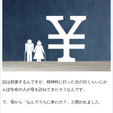
話は前後するんですが、精神科に行った次の日くらいにか
んぽ生命の人が母を訪ねてきたそうなんです。
で、母から「なんでうちに来たの？」と聞かれました。