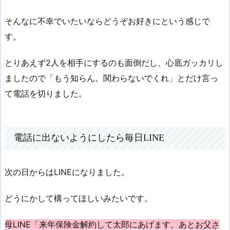
そんなに不幸でいたいならどうぞお好きにという感じで
す。
とりあえず2人を相手にするのも面倒だし、心底ガッカリし
ましたので「もう知らん。関わらないでくれ」とだけ言っ
て電話を切りました。
電話に出ないようにしたら毎日LINE
次の日からはLINEになりました。
どうにかして構ってほしいみたいです。
母LINE「来年保険金解約して太郎にあげます。あとお父さ