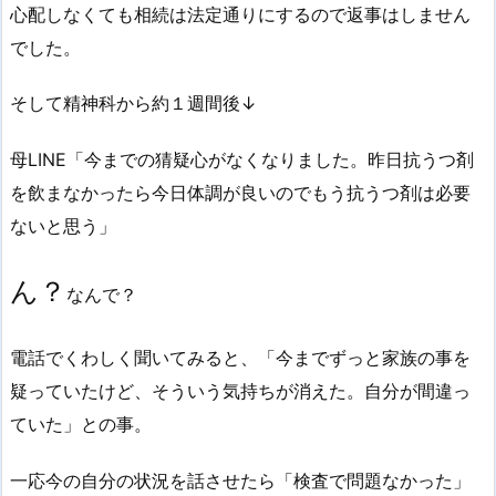
心配しなくても相続は法定通りにするので返事はしません
でした。
そして精神科から約１週間後↓
母LINE「今までの猜疑心がなくなりました。昨日抗うつ剤
を飲まなかったら今日体調が良いのでもう抗うつ剤は必要
ないと思う」
ん？
なんで？
電話でくわしく聞いてみると、「今までずっと家族の事を
疑っていたけど、そういう気持ちが消えた。自分が間違っ
ていた」との事。
一応今の自分の状況を話させたら「検査で問題なかった」