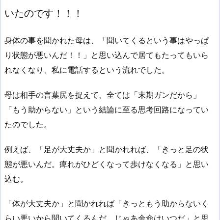
いたのです！！！
身体の事を聞かれた母は、「聞いてくるという事はやっぱ
り状態が悪いんだ！！」と思い込んで居てもたってもいら
れなくなり、私に電話するという流れでした。
母は相手の言葉尻を捉えて、全ては「末期ガンだから」
「もう助からない」という結論に至る思考回路になってい
たのでした。
例えば、「足が大丈夫か」と聞かれれば、「きっと足の状
態が悪いんだ。痺れがひどくなって歩けなくなる」と思い
込む。
「体が大丈夫か」と聞かれれば「きっともう助からないく
らい悪いから聞いてくるんだ。じゃあ余命はいつだ」と思