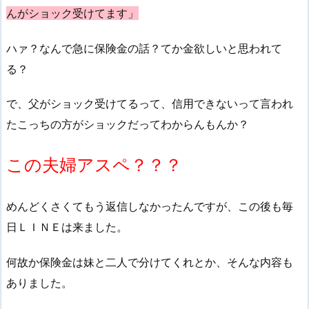
んがショック受けてます」
ハァ？なんで急に保険金の話？てか金欲しいと思われて
る？
で、父がショック受けてるって、信用できないって言われ
たこっちの方がショックだってわからんもんか？
この夫婦アスペ？？？
めんどくさくてもう返信しなかったんですが、この後も毎
日ＬＩＮＥは来ました。
何故か保険金は妹と二人で分けてくれとか、そんな内容も
ありました。