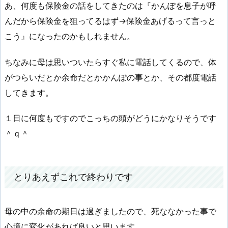
あ、何度も保険金の話をしてきたのは『かんぽを息子が呼
んだから保険金を狙ってるはず→保険金あげるって言っと
こう』になったのかもしれません。
ちなみに母は思いついたらすぐ私に電話してくるので、体
がつらいだとか余命だとかかんぽの事とか、その都度電話
してきます。
１日に何度もですのでこっちの頭がどうにかなりそうです
＾ｑ＾
とりあえずこれで終わりです
母の中の余命の期日は過ぎましたので、死ななかった事で
心境に変化があれば良いと思います。