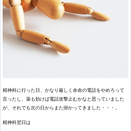
精神科に行った日、かなり厳しく余命の電話をやめろって
言ったし、薬も効けば電話攻撃止むかなと思っていました
が、それでも次の日からまた掛かってきました・・・。
精神科翌日は