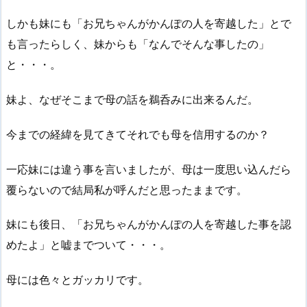
しかも妹にも「お兄ちゃんがかんぽの人を寄越した」とで
も言ったらしく、妹からも「なんでそんな事したの」
と・・・。
妹よ、なぜそこまで母の話を鵜呑みに出来るんだ。
今までの経緯を見てきてそれでも母を信用するのか？
一応妹には違う事を言いましたが、母は一度思い込んだら
覆らないので結局私が呼んだと思ったままです。
妹にも後日、「お兄ちゃんがかんぽの人を寄越した事を認
めたよ」と嘘までついて・・・。
母には色々とガッカリです。