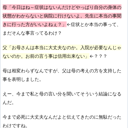
母「今日はね～症状はないんだけどやっぱり自分の身体の
状態がわからないと病院に行けないよ。先生に本当の事聞
きに行った方がいいよねぇ？」
←症状とか本当の事って、
まだそんな事言ってるわけ？
父「お母さんは本当に大丈夫なのか。入院が必要なんじゃ
ないのか。お前の言う事は信用出来ない」
←？？？
母は相変わらずなんですが、父は母の考えの方を支持した
事を表明しました。
えー、今まで私と母の言い分を聞いてそういう結論になる
んだ。
今まで必死に大丈夫なんだよと伝えてきたのに無駄だった
わけですね。