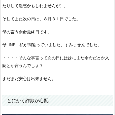
たりして迷惑かもしれませんが）。
そしてまた次の日は、８月３１日でした。
母の言う余命最終日です。
母LINE「私が間違っていました、すみませんでした」
・・・・そんな事言って次の日には妹にまた余命だとか入
院とか言うんでしょ？
まだまだ安心は出来ません。
とにかく詐欺が心配