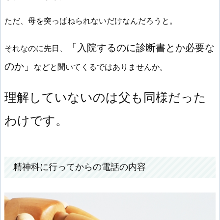
ただ、母を突っぱねられないだけなんだろうと。
「入院するのに診断書とか必要な
それなのに先日、
のか」
などと聞いてくるではありませんか。
理解していないのは父も同様だった
わけです。
精神科に行ってからの電話の内容