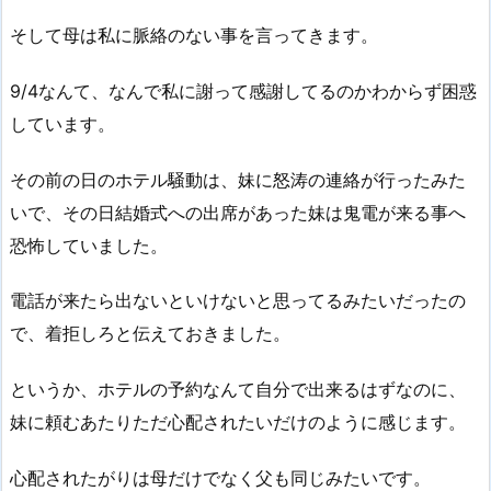
そして母は私に脈絡のない事を言ってきます。
9/4なんて、なんで私に謝って感謝してるのかわからず困惑
しています。
その前の日のホテル騒動は、妹に怒涛の連絡が行ったみた
いで、その日結婚式への出席があった妹は鬼電が来る事へ
恐怖していました。
電話が来たら出ないといけないと思ってるみたいだったの
で、着拒しろと伝えておきました。
というか、ホテルの予約なんて自分で出来るはずなのに、
妹に頼むあたりただ心配されたいだけのように感じます。
心配されたがりは母だけでなく父も同じみたいです。