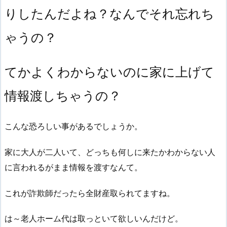
りしたんだよね？なんでそれ忘れち
ゃうの？
てかよくわからないのに家に上げて
情報渡しちゃうの？
こんな恐ろしい事があるでしょうか。
家に大人が二人いて、どっちも何しに来たかわからない人
に言われるがまま情報を渡すなんて。
これが詐欺師だったら全財産取られてますね。
は～老人ホーム代は取っといて欲しいんだけど。