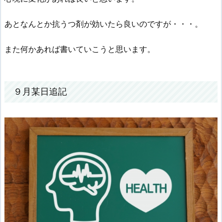
あとなんとか抗うつ剤が効いたら良いのですが・・・。
また何かあれば書いていこうと思います。
９月某日追記