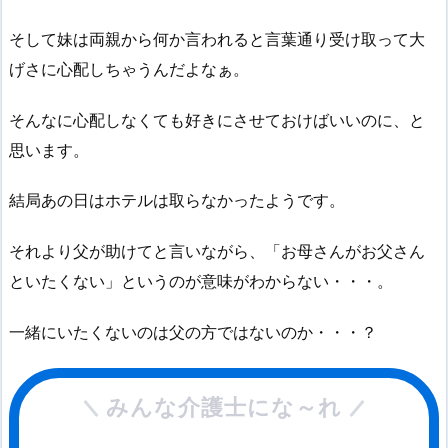
そして妹は両親から何か言われると言葉通り受け取って大
げさに心配しちゃうんだよなぁ。
そんなに心配しなくても好きにさせておけばいいのに、と
思います。
結局あの日はホテルは取らなかったようです。
それより父が助けてと言いながら、「お母さんがお父さん
といたくない」というのが意味がわからない・・・。
一緒にいたくないのは父の方ではないのか・・・？
みんな介護士にな～れ