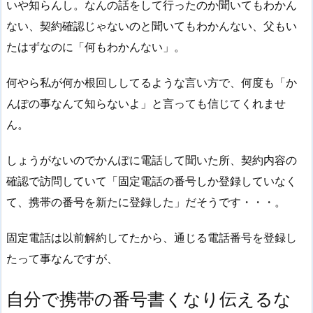
いや知らんし。なんの話をして行ったのか聞いてもわかん
ない、契約確認じゃないのと聞いてもわかんない、父もい
たはずなのに「何もわかんない」。
何やら私が何か根回ししてるような言い方で、何度も「か
んぽの事なんて知らないよ」と言っても信じてくれませ
ん。
しょうがないのでかんぽに電話して聞いた所、契約内容の
確認で訪問していて「固定電話の番号しか登録していなく
て、携帯の番号を新たに登録した」だそうです・・・。
固定電話は以前解約してたから、通じる電話番号を登録し
たって事なんですが、
自分で携帯の番号書くなり伝えるな