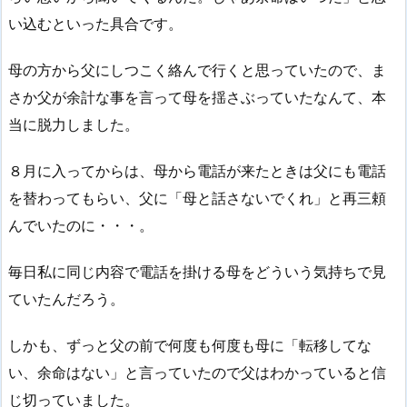
い込むといった具合です。
母の方から父にしつこく絡んで行くと思っていたので、ま
さか父が余計な事を言って母を揺さぶっていたなんて、本
当に脱力しました。
８月に入ってからは、母から電話が来たときは父にも電話
を替わってもらい、父に「母と話さないでくれ」と再三頼
んでいたのに・・・。
毎日私に同じ内容で電話を掛ける母をどういう気持ちで見
ていたんだろう。
しかも、ずっと父の前で何度も何度も母に「転移してな
い、余命はない」と言っていたので父はわかっていると信
じ切っていました。