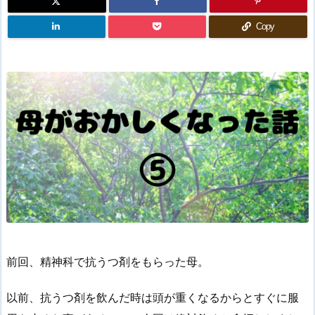
Copy
前回、精神科で抗うつ剤をもらった母。
以前、抗うつ剤を飲んだ時は頭が重くなるからとすぐに服