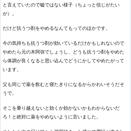
と言えていたので嘘ではない様子（ちょっと信じがたい
が）。
だけど抗うつ剤をやめるなんてもってのほかです。
今の気持ちも抗うつ剤が効いているだけかもしれないので
やめたら元の木阿弥でしょうし、どうも抗うつ剤をやめた
ら体調が良くなると思い込んでどうにかしてやめたがって
います。
父も同じで薬を飲むと寝たきりになるからかわいそうだそ
うで。
そこを乗り越えないと効くか効かないかもわからないだ
ろ！と絶対に薬をやめないように言いました。