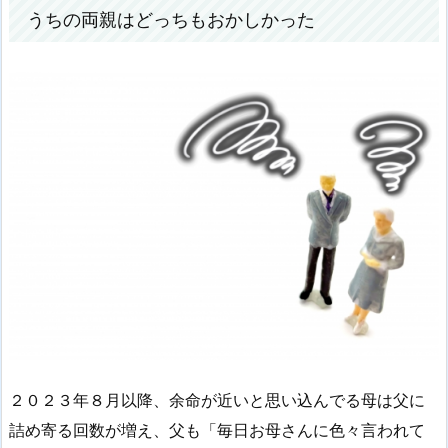
うちの両親はどっちもおかしかった
２０２３年８月以降、余命が近いと思い込んでる母は父に
詰め寄る回数が増え、父も「毎日お母さんに色々言われて