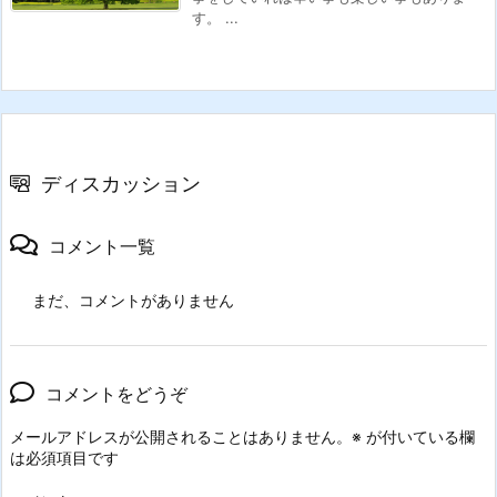
す。 ...
ディスカッション
コメント一覧
まだ、コメントがありません
コメントをどうぞ
メールアドレスが公開されることはありません。
※
が付いている欄
は必須項目です