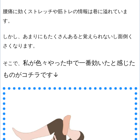
腰痛に効くストレッチや筋トレの情報は巷に溢れていま
す。
しかし、あまりにもたくさんあると覚えられないし面倒く
さくなります。
私が色々やった中で一番効いたと感じた
そこで、
ものがコチラです↓