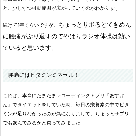
と、少しずつ可動範囲が広がっていくのがわかります。
ちょっとサボるとてきめん
続けて1年くらいですが、
に腰痛がぶり返すのでやはりラジオ体操は効い
ていると思います。
腰痛にはビタミンミネラル！
これは、本当にたまたまレコーディングアプリ『あすけ
ん』でダイエットをしていた時、毎日の栄養素の中でビタ
ミンが足りなかったのが気になりまして、ちょっとサプリ
でも飲んでみるかと買ってみました。