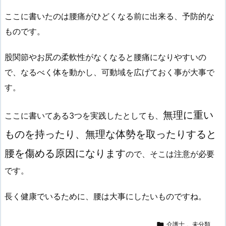
ここに書いたのは腰痛がひどくなる前に出来る、予防的な
ものです。
股関節やお尻の柔軟性がなくなると腰痛になりやすいの
で、なるべく体を動かし、可動域を広げておく事が大事で
す。
無理に重い
ここに書いてある3つを実践したとしても、
ものを持ったり、無理な体勢を取ったりすると
腰を傷める原因になります
ので、そこは注意が必要
です。
長く健康でいるために、腰は大事にしたいものですね。

介護士
,
未分類