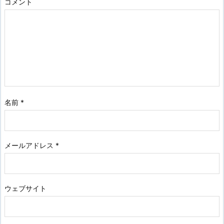
コメント
名前
*
メールアドレス
*
ウェブサイト