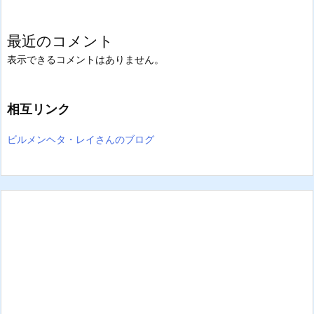
最近のコメント
表示できるコメントはありません。
相互リンク
ビルメンヘタ・レイさんのブログ