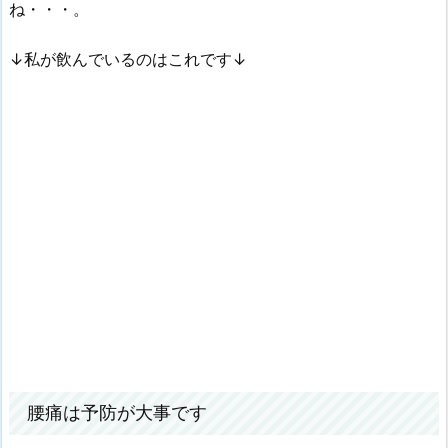
ね・・・。
↓私が飲んでいるのはこれです↓
腰痛は予防が大事です