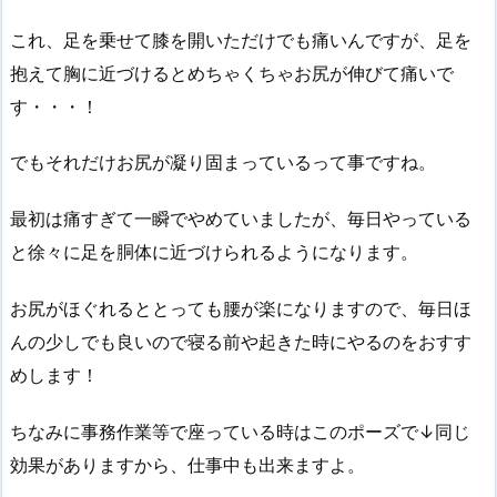
これ、足を乗せて膝を開いただけでも痛いんですが、足を
抱えて胸に近づけるとめちゃくちゃお尻が伸びて痛いで
す・・・！
でもそれだけお尻が凝り固まっているって事ですね。
最初は痛すぎて一瞬でやめていましたが、毎日やっている
と徐々に足を胴体に近づけられるようになります。
お尻がほぐれるととっても腰が楽になりますので、毎日ほ
んの少しでも良いので寝る前や起きた時にやるのをおすす
めします！
ちなみに事務作業等で座っている時はこのポーズで↓同じ
効果がありますから、仕事中も出来ますよ。