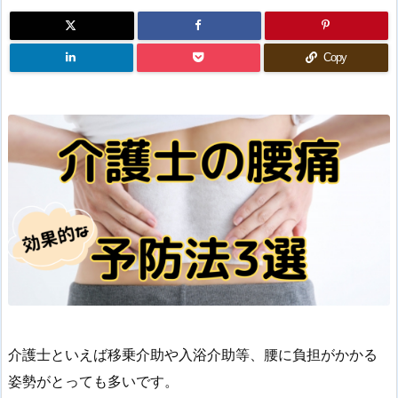
Copy
介護士といえば移乗介助や入浴介助等、腰に負担がかかる
姿勢がとっても多いです。