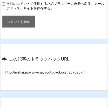
次回のコメントで使用するためブラウザーに自分の名前、メール
アドレス、サイトを保存する。

この記事のトラックバックURL