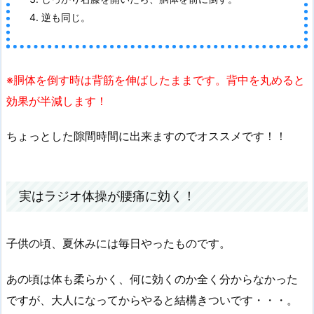
逆も同じ。
※胴体を倒す時は背筋を伸ばしたままです。背中を丸めると
効果が半減します！
ちょっとした隙間時間に出来ますのでオススメです！！
実はラジオ体操が腰痛に効く！
子供の頃、夏休みには毎日やったものです。
あの頃は体も柔らかく、何に効くのか全く分からなかった
ですが、大人になってからやると結構きついです・・・。