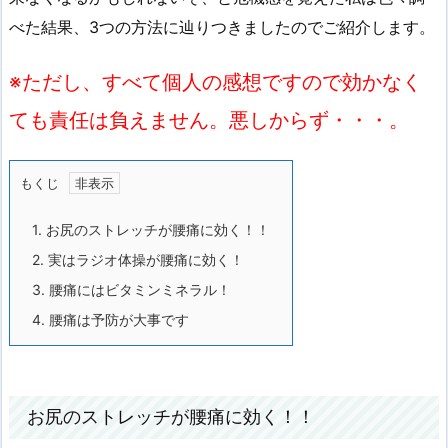
べた結果、3つの方法に辿りつきましたのでご紹介します。
※ただし、すべて個人の感想ですので効かなく
ても責任は負えません。悪しからず・・・。
もくじ
1.
お尻のストレッチが腰痛に効く！！
2.
実はラジオ体操が腰痛に効く！
3.
腰痛にはビタミンミネラル！
4.
腰痛は予防が大事です
お尻のストレッチが腰痛に効く！！