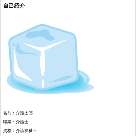
自己紹介
名前：介護太郎
職業：介護士
資格：介護福祉士