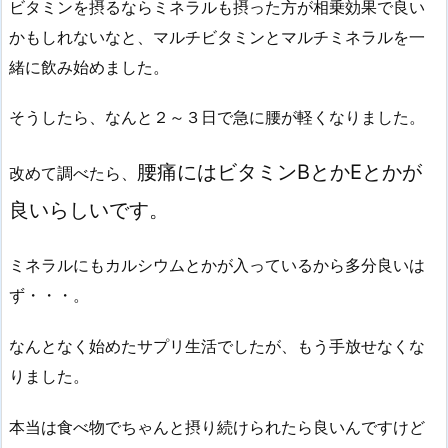
ビタミンを摂るならミネラルも摂った方が相乗効果で良い
かもしれないなと、マルチビタミンとマルチミネラルを一
緒に飲み始めました。
そうしたら、なんと２～３日で急に腰が軽くなりました。
腰痛にはビタミンBとかEとかが
改めて調べたら、
良いらしいです。
ミネラルにもカルシウムとかが入っているから多分良いは
ず・・・。
なんとなく始めたサプリ生活でしたが、もう手放せなくな
りました。
本当は食べ物でちゃんと摂り続けられたら良いんですけど